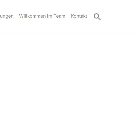
tungen
Willkommen im Team
Kontakt