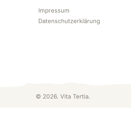
Impressum
Datenschutzerklärung
© 2026. Vita Tertia.