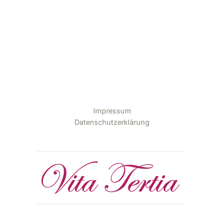
Impressum
Datenschutzerklärung