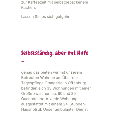
zur Kaffeezeit mit selbstgebackenem
Kuchen.
Lassen Sie es sich gutgehn!
Selbstständig, aber mit Hilfe
–
genau das bieten wir mit unserem
Betreuten Wohnen an. Über der
Tagespflege Orangerie in Offenburg
befinden sich 33 Wohnungen mit einer
Größe zwischen ca. 60 und 80
Quadratmetern. Jede Wohnung ist
ausgestattet mit einem 24-Stunden-
Hausnotruf. Unser ambulanter Dienst