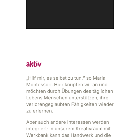
aktiv
„Hilf mir, es selbst zu tun,“ so Maria
Montessori. Hier knüpfen wir an und
möchten durch Übungen des täglichen
Lebens Menschen unterstützen, ihre
verlorengeglaubten Fähigkeiten wieder
zu erlernen.
Aber auch andere Interessen werden
integriert: In unserem Kreativraum mit
Werkbank kann das Handwerk und die