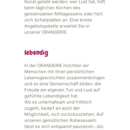
Kunst gelebt werden; wer Lust hat, hilft
beim täglichen Kochen des
gemeinsamen Mittagessens oder hört
sich Schallplatten an. Eine breite
Angebotspalette erwartet Sie in
unserer ORANGERIE.
lebendig
In der ORANGERIE möchten wir
Menschen mit ihren persönlichen
Lebensgeschichten zusammenbringen
und so eine Gemeinschaft bilden, die
Freude am eigenen Tun und Lust auf
gefühlte Lebendigkeit hat.
Wo es unterhaltsam und fröhlich
zugeht, bedarf es auch der
Möglichkeit, sich zurückzuziehen. Auf
unseren gemütlichen Ruhesesseln
lässt es sich entspannt pausieren…bis