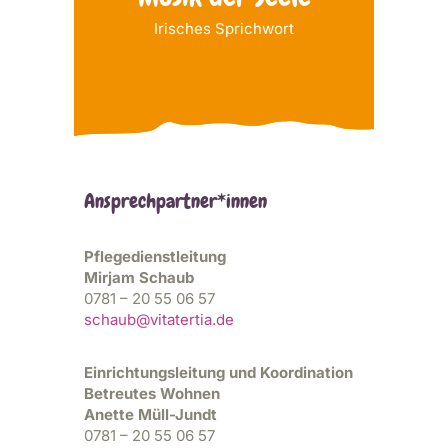
Irisches Sprichwort
Ansprechpartner*innen
Pflegedienstleitung
Mirjam Schaub
0781 – 20 55 06 57
schaub@vitatertia.de
Einrichtungsleitung und Koordination
Betreutes Wohnen
Anette Müll-Jundt
0781 – 20 55 06 57