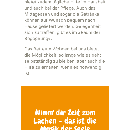
bietet zudem tägliche Hilfe im Haushalt
und auch bei der Pflege. Auch das
Mittagessen und sogar die Getränke
können auf Wunsch bequem nach
Hause geliefert werden. Gelegenheit
sich zu treffen, gibt es im »Raum der
Begegnung«.
Das Betreute Wohnen bei uns bietet
die Möglichkeit, so lange wie es geht
selbstständig zu bleiben, aber auch die
Hilfe zu erhalten, wenn es notwendig
ist.
Nimm' dir Zeit zum
Lachen – das ist die
Musik der Seele