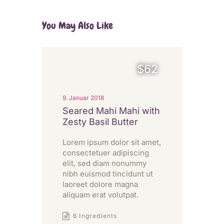
You May Also Like
$62
9. Januar 2018
Seared Mahi Mahi with
Zesty Basil Butter
Lorem ipsum dolor sit amet,
consectetuer adipiscing
elit, sed diam nonummy
nibh euismod tincidunt ut
laoreet dolore magna
aliquam erat volutpat.
6 Ingredients