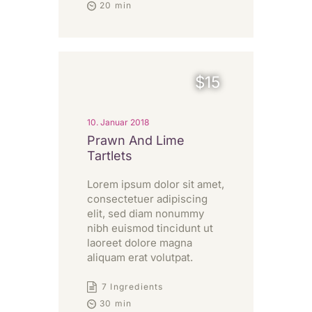
20 min
$15
10. Januar 2018
Prawn And Lime
Tartlets
Lorem ipsum dolor sit amet,
consectetuer adipiscing
elit, sed diam nonummy
nibh euismod tincidunt ut
laoreet dolore magna
aliquam erat volutpat.
7 Ingredients
30 min