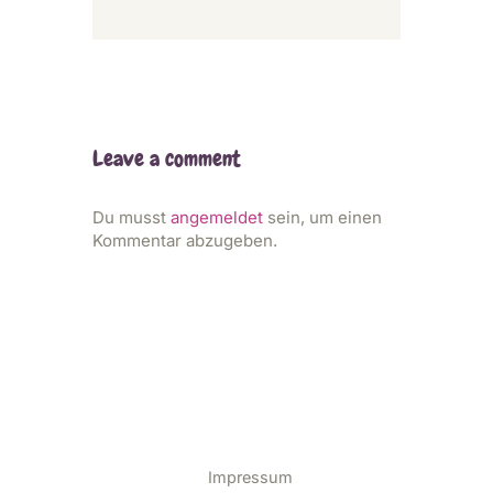
Leave a comment
Du musst
angemeldet
sein, um einen
Kommentar abzugeben.
Impressum