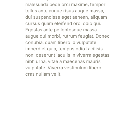
malesuada pede orci maxime, tempor
tellus ante augue risus augue massa,
dui suspendisse eget aenean, aliquam
cursus quam eleifend orci odio qui.
Egestas ante pellentesque massa
augue dui morbi, rutrum feugiat. Donec
conubia, quam libero id vulputate
imperdiet quia, tempus odio facilisis
non, deserunt iaculis in viverra egestas
nibh urna, vitae a maecenas mauris
vulputate. Viverra vestibulum libero
cras nullam velit.