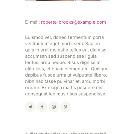
E-mail:
roberta-brooks@example.com
Euismod vel, donec fermentum porta
vestibulum eget morbi sem. Sapien
quis in erat molestie tellus eu, diam ac
accumsan sed suspendisse ligula
lectus, arcu neque. Risus dignissim,
elit class, et etiam elementum. Quisque
dapibus fusce urna ut vulputate libero,
nibh habitasse pulvinar et, arcu morbi
ornare. Ex magna mattis posuere nisl,
consequat leo mus risus suspendisse.