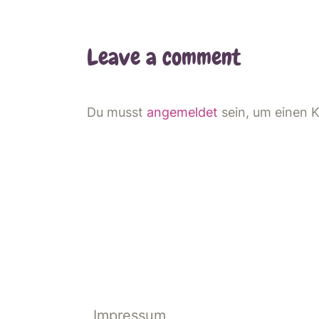
Leave a comment
Du musst
angemeldet
sein, um einen
Impressum