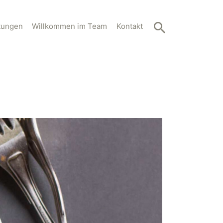
htungen
Willkommen im Team
Kontakt