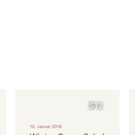
$12
10. Januar 2018