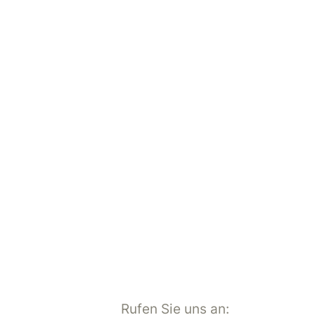
Rufen Sie uns an: