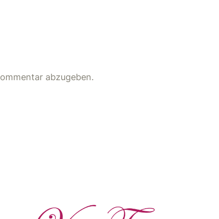
 Kommentar abzugeben.