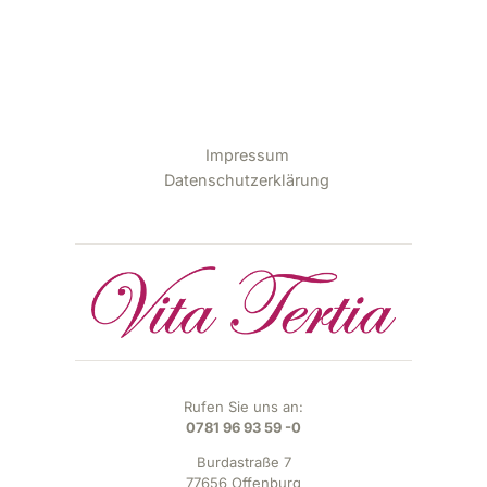
Impressum
Datenschutzerklärung
Rufen Sie uns an:
0781 96 93 59 -0
Burdastraße 7
77656 Offenburg